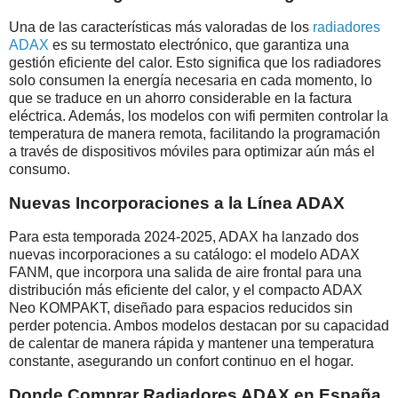
Una de las características más valoradas de los
radiadores
ADAX
es su termostato electrónico, que garantiza una
gestión eficiente del calor. Esto significa que los radiadores
solo consumen la energía necesaria en cada momento, lo
que se traduce en un ahorro considerable en la factura
eléctrica. Además, los modelos con wifi permiten controlar la
temperatura de manera remota, facilitando la programación
a través de dispositivos móviles para optimizar aún más el
consumo.
Nuevas Incorporaciones a la Línea ADAX
Para esta temporada 2024-2025, ADAX ha lanzado dos
nuevas incorporaciones a su catálogo: el modelo ADAX
FANM, que incorpora una salida de aire frontal para una
distribución más eficiente del calor, y el compacto ADAX
Neo KOMPAKT, diseñado para espacios reducidos sin
perder potencia. Ambos modelos destacan por su capacidad
de calentar de manera rápida y mantener una temperatura
constante, asegurando un confort continuo en el hogar.
Donde Comprar Radiadores ADAX en España