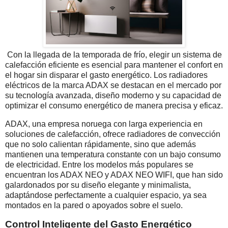
C
on la llegada de la temporada de frío, elegir un sistema de
calefacción eficiente es esencial para mantener el confort en
el hogar sin disparar el gasto energético. Los radiadores
eléctricos de la marca ADAX se destacan en el mercado por
su tecnología avanzada, diseño moderno y su capacidad de
optimizar el consumo energético de manera precisa y eficaz.
ADAX, una empresa noruega con larga experiencia en
soluciones de calefacción, ofrece radiadores de convección
que no solo calientan rápidamente, sino que además
mantienen una temperatura constante con un bajo consumo
de electricidad. Entre los modelos más populares se
encuentran los ADAX NEO y ADAX NEO WIFI, que han sido
galardonados por su diseño elegante y minimalista,
adaptándose perfectamente a cualquier espacio, ya sea
montados en la pared o apoyados sobre el suelo.
Control Inteligente del Gasto Energético