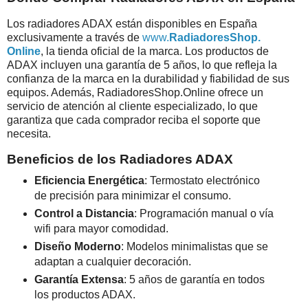
Los radiadores ADAX están disponibles en España
exclusivamente a través de
www.
RadiadoresShop.
Online
, la tienda oficial de la marca. Los productos de
ADAX incluyen una garantía de 5 años, lo que refleja la
confianza de la marca en la durabilidad y fiabilidad de sus
equipos. Además, RadiadoresShop.Online ofrece un
servicio de atención al cliente especializado, lo que
garantiza que cada comprador reciba el soporte que
necesita.
Beneficios de los Radiadores ADAX
Eficiencia Energética
: Termostato electrónico
de precisión para minimizar el consumo.
Control a Distancia
: Programación manual o vía
wifi para mayor comodidad.
Diseño Moderno
: Modelos minimalistas que se
adaptan a cualquier decoración.
Garantía Extensa
: 5 años de garantía en todos
los productos ADAX.