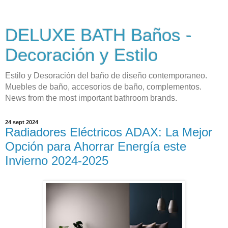
DELUXE BATH Baños -
Decoración y Estilo
Estilo y Desoración del baño de diseño contemporaneo.
Muebles de baño, accesorios de baño, complementos.
News from the most important bathroom brands.
24 sept 2024
Radiadores Eléctricos ADAX: La Mejor
Opción para Ahorrar Energía este
Invierno 2024-2025