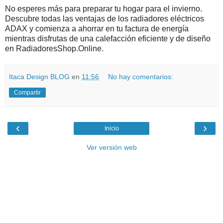
No esperes más para preparar tu hogar para el invierno.
Descubre todas las ventajas de los radiadores eléctricos
ADAX y comienza a ahorrar en tu factura de energía
mientras disfrutas de una calefacción eficiente y de diseño
en RadiadoresShop.Online.
Itaca Design BLOG
en
11:56
No hay comentarios:
Compartir
‹
›
Inicio
Ver versión web