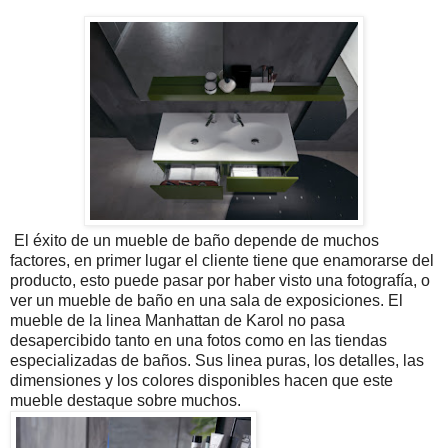
El éxito de un mueble de baño depende de muchos
factores, en primer lugar el cliente tiene que enamorarse del
producto, esto puede pasar por haber visto una fotografía, o
ver un mueble de baño en una sala de exposiciones. El
mueble de la linea Manhattan de Karol no pasa
desapercibido tanto en una fotos como en las tiendas
especializadas de baños. Sus linea puras, los detalles, las
dimensiones y los colores disponibles hacen que este
mueble destaque sobre muchos.