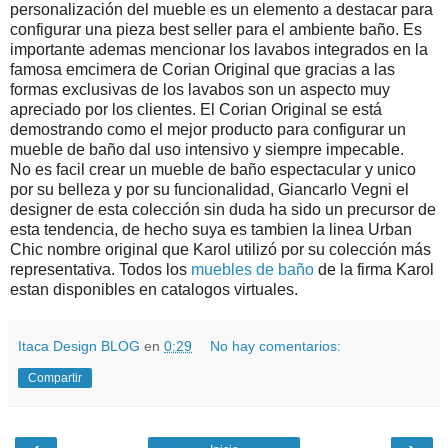
personalización del mueble es un elemento a destacar para
configurar una pieza best seller para el ambiente baño. Es
importante ademas mencionar los lavabos integrados en la
famosa emcimera de Corian Original que gracias a las
formas exclusivas de los lavabos son un aspecto muy
apreciado por los clientes. El Corian Original se está
demostrando como el mejor producto para configurar un
mueble de baño dal uso intensivo y siempre impecable.
No es facil crear un mueble de baño espectacular y unico
por su belleza y por su funcionalidad, Giancarlo Vegni el
designer de esta colección sin duda ha sido un precursor de
esta tendencia, de hecho suya es tambien la linea Urban
Chic nombre original que Karol utilizó por su colección más
representativa. Todos los
muebles de baño
de la firma Karol
estan disponibles en catalogos virtuales.
Itaca Design BLOG
en
0:29
No hay comentarios:
Compartir