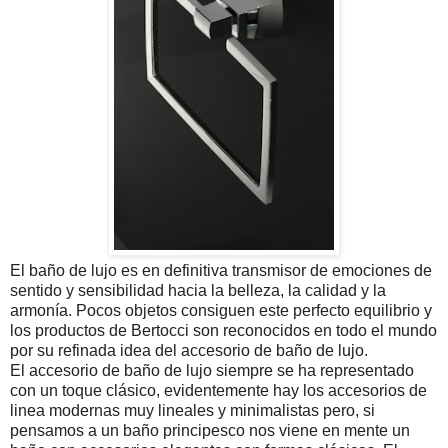
El baño de lujo es en definitiva transmisor de emociones de
sentido y sensibilidad hacia la belleza, la calidad y la
armonía. Pocos objetos consiguen este perfecto equilibrio y
los productos de Bertocci son reconocidos en todo el mundo
por su refinada idea del accesorio de baño de lujo.
El accesorio de baño de lujo siempre se ha representado
con un toque clásico, evidentemente hay los accesorios de
linea modernas muy lineales y minimalistas pero, si
pensamos a un baño principesco nos viene en mente un