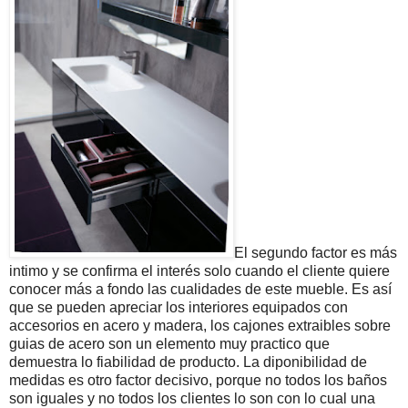
El segundo factor es más
intimo y se confirma el interés solo cuando el cliente quiere
conocer más a fondo las cualidades de este mueble. Es así
que se pueden apreciar los interiores equipados con
accesorios en acero y madera, los cajones extraibles sobre
guias de acero son un elemento muy practico que
demuestra lo fiabilidad de producto. La diponibilidad de
medidas es otro factor decisivo, porque no todos los baños
son iguales y no todos los clientes lo son con lo cual una