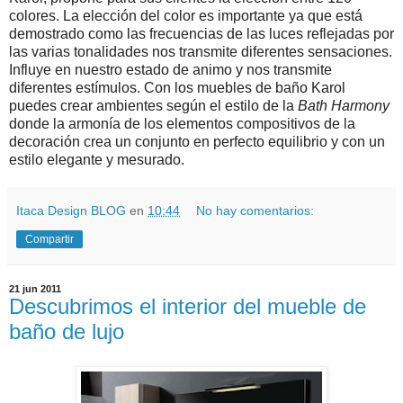
colores. La elección del color es importante ya que está
demostrado como las frecuencias de las luces reflejadas por
las varias tonalidades nos transmite diferentes sensaciones.
Influye en nuestro estado de animo y nos transmite
diferentes estímulos. Con los muebles de baño Karol
puedes crear ambientes según el estilo de la
Bath Harmony
donde la armonía de los elementos compositivos de la
decoración crea un conjunto en perfecto equilibrio y con un
estilo elegante y mesurado.
Itaca Design BLOG
en
10:44
No hay comentarios:
Compartir
21 jun 2011
Descubrimos el interior del mueble de
baño de lujo