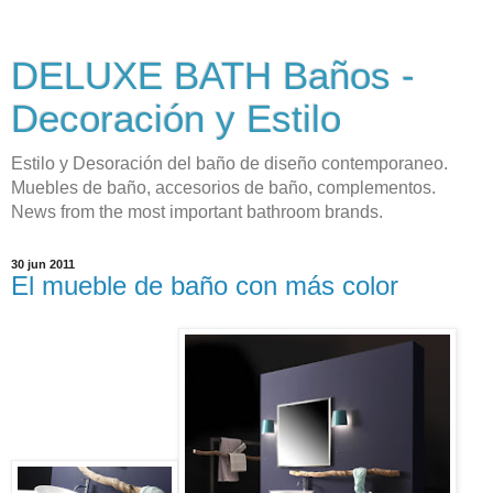
DELUXE BATH Baños -
Decoración y Estilo
Estilo y Desoración del baño de diseño contemporaneo.
Muebles de baño, accesorios de baño, complementos.
News from the most important bathroom brands.
30 jun 2011
El mueble de baño con más color