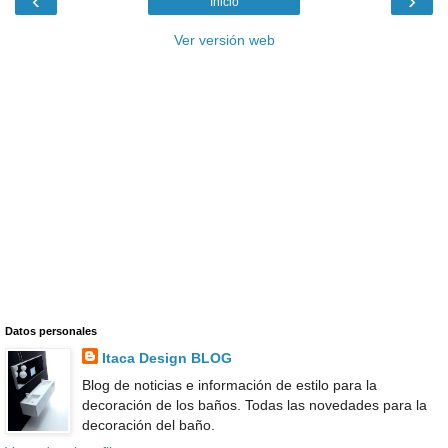
‹
›
Inicio
Ver versión web
Datos personales
Itaca Design BLOG
Blog de noticias e información de estilo para la
decoración de los baños. Todas las novedades para la
decoración del baño.