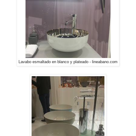
Lavabo esmaltado en blanco y plateado - lineabano.com