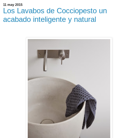
11 may 2015
Los Lavabos de Cocciopesto un
acabado inteligente y natural