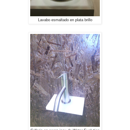
Lavabo esmaltado en plata brillo