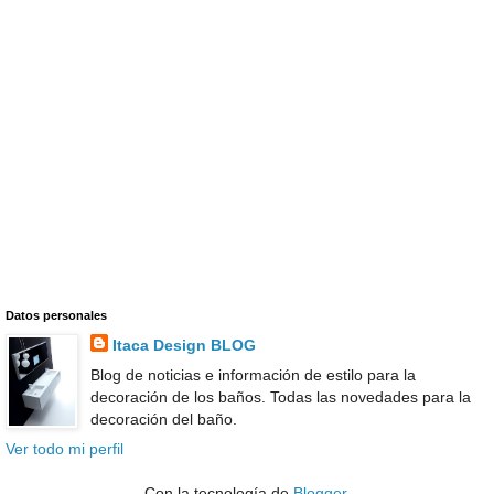
Datos personales
Itaca Design BLOG
Blog de noticias e información de estilo para la
decoración de los baños. Todas las novedades para la
decoración del baño.
Ver todo mi perfil
Con la tecnología de
Blogger
.