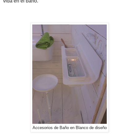
vida en el baño.
Accesorios de Baño en Blanco de diseño