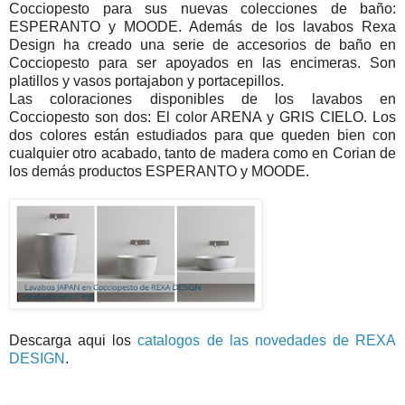
Cocciopesto para sus nuevas colecciones de baño:
ESPERANTO y MOODE. Además de los lavabos Rexa
Design ha creado una serie de accesorios de baño en
Cocciopesto para ser apoyados en las encimeras. Son
platillos y vasos portajabon y portacepillos.
Las coloraciones disponibles de los lavabos en
Cocciopesto son dos: El color ARENA y GRIS CIELO. Los
dos colores están estudiados para que queden bien con
cualquier otro acabado, tanto de madera como en Corian de
los demás productos ESPERANTO y MOODE.
Descarga aqui los
catalogos de las novedades de REXA
DESIGN
.