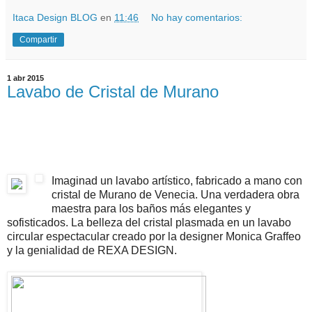
Itaca Design BLOG
en
11:46
No hay comentarios:
Compartir
1 abr 2015
Lavabo de Cristal de Murano
Imaginad un lavabo artístico, fabricado a mano con
cristal de Murano de Venecia. Una verdadera obra
maestra para los baños más elegantes y
sofisticados. La belleza del cristal plasmada en un lavabo
circular espectacular creado por la designer Monica Graffeo
y la genialidad de REXA DESIGN.