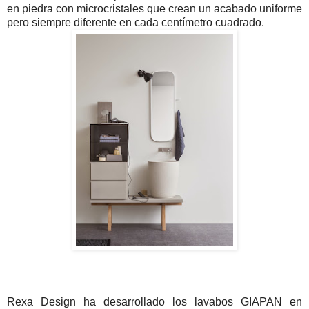
en piedra con microcristales que crean un acabado uniforme
pero siempre diferente en cada centímetro cuadrado.
Rexa Design ha desarrollado los lavabos GIAPAN en