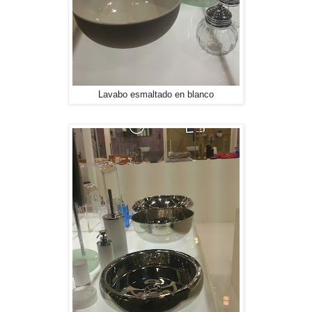
Lavabo esmaltado en blanco