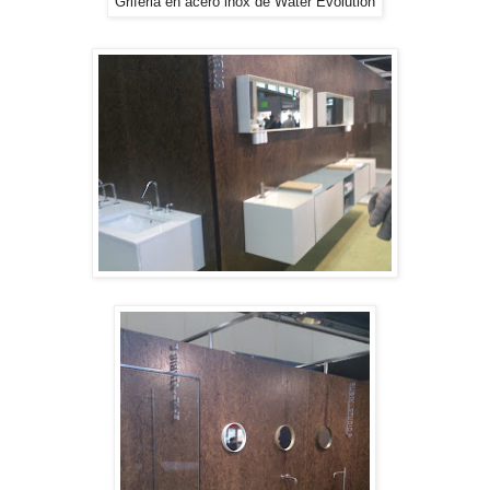
Griferia en acero inox de Water Evolution