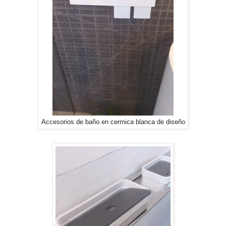
Accesorios de baño en cermica blanca de diseño