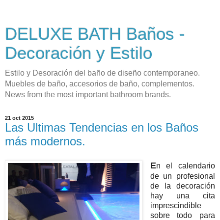
DELUXE BATH Baños -
Decoración y Estilo
Estilo y Desoración del baño de diseño contemporaneo.
Muebles de baño, accesorios de baño, complementos.
News from the most important bathroom brands.
21 oct 2015
Las Ultimas Tendencias en los Baños
más modernos.
E
n el calendario
de un profesional
de la decoración
hay una cita
imprescindible
sobre todo para