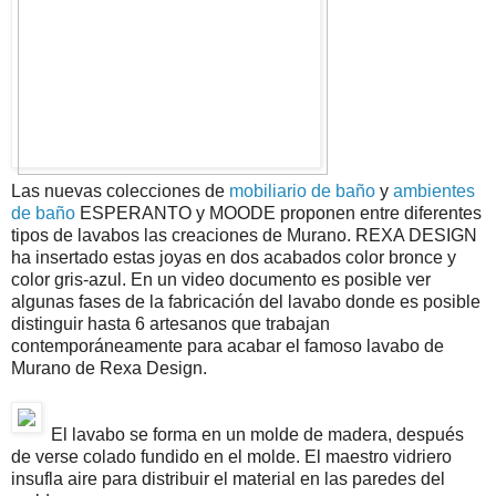
Las nuevas colecciones de
mobiliario de baño
y
ambientes
de baño
ESPERANTO y MOODE proponen entre diferentes
tipos de lavabos las creaciones de Murano. REXA DESIGN
ha insertado estas joyas en dos acabados color bronce y
color gris-azul. En un video documento es posible ver
algunas fases de la fabricación del lavabo donde es posible
distinguir hasta 6 artesanos que trabajan
contemporáneamente para acabar el famoso lavabo de
Murano de Rexa Design.
El lavabo se forma en un molde de madera, después
de verse colado fundido en el molde. El maestro vidriero
insufla aire para distribuir el material en las paredes del