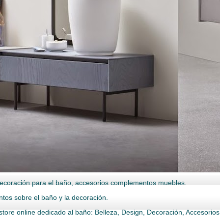
ecoración para el baño, accesorios complementos muebles.
ntos sobre el baño y la decoración.
store online dedicado al baño: Belleza, Design, Decoración, Accesorio