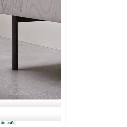
s de baño