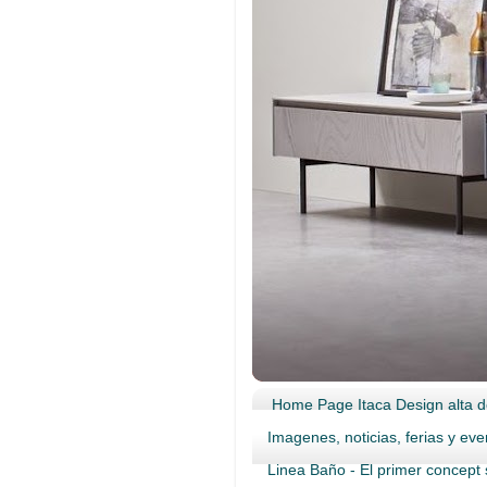
Home Page Itaca Design alta d
Imagenes, noticias, ferias y eve
Linea Baño - El primer concept 