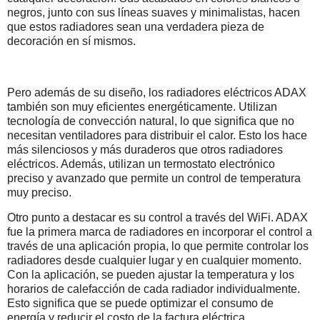
negros, junto con sus líneas suaves y minimalistas, hacen
que estos radiadores sean una verdadera pieza de
decoración en sí mismos.
Pero además de su diseño, los radiadores eléctricos ADAX
también son muy eficientes energéticamente. Utilizan
tecnología de convección natural, lo que significa que no
necesitan ventiladores para distribuir el calor. Esto los hace
más silenciosos y más duraderos que otros radiadores
eléctricos. Además, utilizan un termostato electrónico
preciso y avanzado que permite un control de temperatura
muy preciso.
Otro punto a destacar es su control a través del WiFi. ADAX
fue la primera marca de radiadores en incorporar el control a
través de una aplicación propia, lo que permite controlar los
radiadores desde cualquier lugar y en cualquier momento.
Con la aplicación, se pueden ajustar la temperatura y los
horarios de calefacción de cada radiador individualmente.
Esto significa que se puede optimizar el consumo de
energía y reducir el costo de la factura eléctrica.