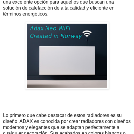
una excelente opción para aquellos que buscan una
solución de calefacción de alta calidad y eficiente en
términos energéticos.
Lo primero que cabe destacar de estos radiadores es su
diseño. ADAX es conocida por crear radiadores con diseños
modernos y elegantes que se adaptan perfectamente a
cualquier decoración. Sus acabados en colores blancos o