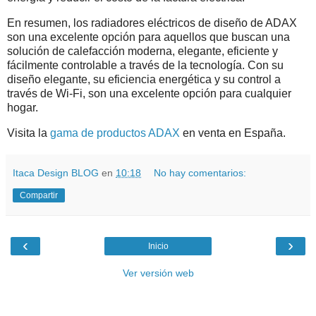
En resumen, los radiadores eléctricos de diseño de ADAX
son una excelente opción para aquellos que buscan una
solución de calefacción moderna, elegante, eficiente y
fácilmente controlable a través de la tecnología. Con su
diseño elegante, su eficiencia energética y su control a
través de Wi-Fi, son una excelente opción para cualquier
hogar.
Visita la
gama de productos ADAX
en venta en España.
Itaca Design BLOG
en
10:18
No hay comentarios:
Compartir
‹
›
Inicio
Ver versión web