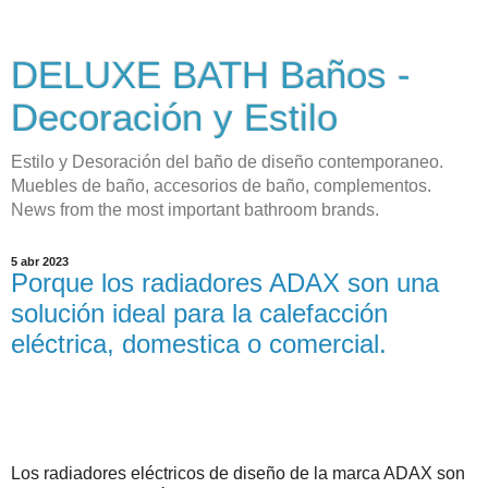
DELUXE BATH Baños -
Decoración y Estilo
Estilo y Desoración del baño de diseño contemporaneo.
Muebles de baño, accesorios de baño, complementos.
News from the most important bathroom brands.
5 abr 2023
Porque los radiadores ADAX son una
solución ideal para la calefacción
eléctrica, domestica o comercial.
Los radiadores eléctricos de diseño de la marca ADAX son