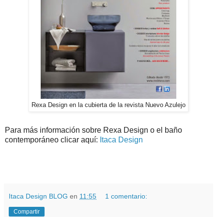
Rexa Design en la cubierta de la revista Nuevo Azulejo
Para más información sobre Rexa Design o el baño
contemporáneo clicar aquí:
Itaca Design
Itaca Design BLOG
en
11:55
1 comentario:
Compartir