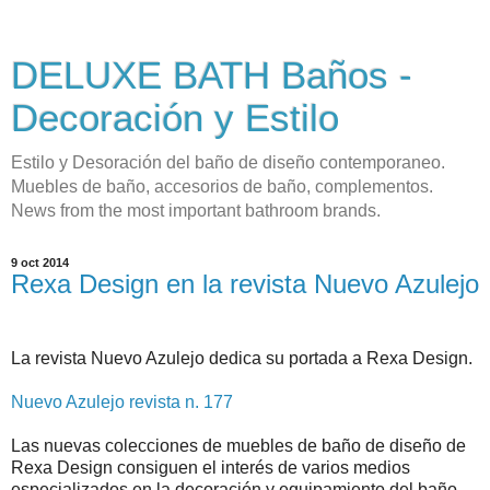
DELUXE BATH Baños -
Decoración y Estilo
Estilo y Desoración del baño de diseño contemporaneo.
Muebles de baño, accesorios de baño, complementos.
News from the most important bathroom brands.
9 oct 2014
Rexa Design en la revista Nuevo Azulejo
La revista Nuevo Azulejo dedica su portada a Rexa Design.
Nuevo Azulejo revista n. 177
Las nuevas colecciones de muebles de baño de diseño de
Rexa Design consiguen el interés de varios medios
especializados en la decoración y equipamiento del baño.