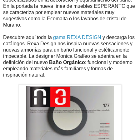
En la portada la nueva línea de muebles ESPERANTO que
se caracteriza por emplear nuevos materiales muy
sugestivos como la Ecomalta o los lavabos de cristal de
Murano.
Descubre aquí toda la
gama REXA DESIGN
y descarga los
catálogos. Rexa Design nos inspira nuevas sensaciones y
nuevas armonías para un baño funcional y estéticamente
impecable. La designer Monica Graffeo se adentra en la
definición del nuevo
Baño Orgánico
: funcional y moderno
empleando materiales más familiares y formas de
inspiración natural.