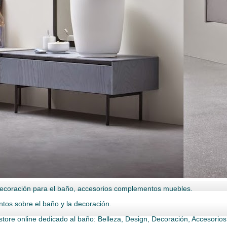
ecoración para el baño, accesorios complementos muebles.
ntos sobre el baño y la decoración.
store online dedicado al baño: Belleza, Design, Decoración, Accesorio