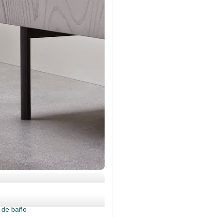
s de baño