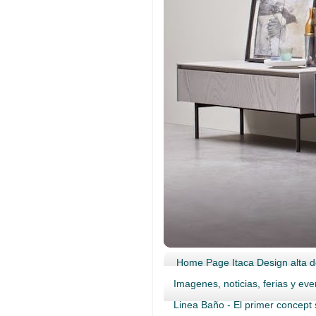
Home Page Itaca Design alta d
Imagenes, noticias, ferias y eve
Linea Baño - El primer concept 