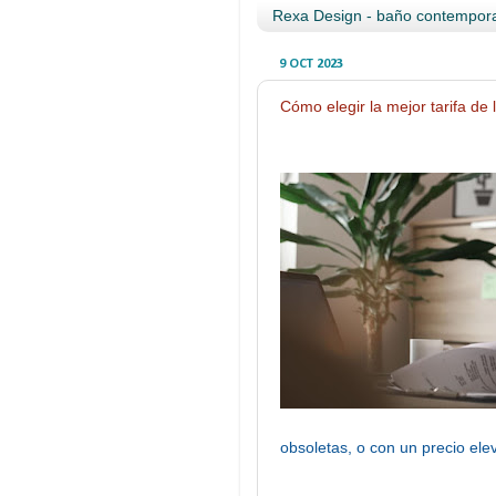
Rexa Design - baño contempora
9 OCT 2023
Cómo elegir la mejor tarifa de 
obsoletas, o con un precio ele