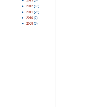
►
2013
(8)
►
2012
(18)
►
2011
(23)
►
2010
(7)
►
2008
(3)