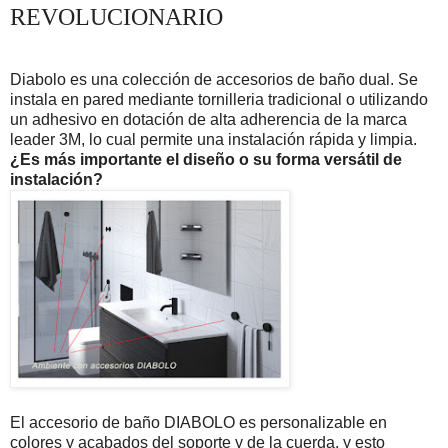
REVOLUCIONARIO
Diabolo es una colección de accesorios de baño dual. Se
instala en pared mediante tornilleria tradicional o utilizando
un adhesivo en dotación de alta adherencia de la marca
leader 3M, lo cual permite una instalación rápida y limpia.
¿Es más importante el diseño o su forma versátil de
instalación?
El accesorio de baño DIABOLO es personalizable en
colores y acabados del soporte y de la cuerda, y esto