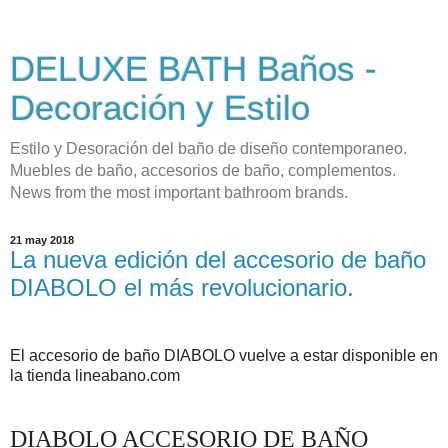
DELUXE BATH Baños -
Decoración y Estilo
Estilo y Desoración del baño de diseño contemporaneo.
Muebles de baño, accesorios de baño, complementos.
News from the most important bathroom brands.
21 may 2018
La nueva edición del accesorio de baño
DIABOLO el más revolucionario.
El accesorio de baño DIABOLO vuelve a estar disponible en
la tienda lineabano.com
DIABOLO ACCESORIO DE BAÑO