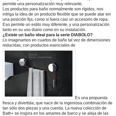
permite una personalización muy relevante.
Los productos para baño normalmente son rígidos, nos
intriga la idea de un producto flexible que se puede atar sin
una posición fija, como si fuera casi un accesorio de ropa.
Eso permite un estilo muy diferente, y una personalización
tanto en su uso diario como en su instalación.
¿Existe un baño ideal para la serie DIABOLO?
Lo imaginamos en cuartos de baño tal vez de dimensiones
reducidas, con productos esenciales de
Es una propuesta
fresca y divertida, que nace de la ingeniosa combinación de
tan sólo dos piezas y una cuerda. La nueva colección de
Bath+ se inspira en los amarres de barco y se aleja de las