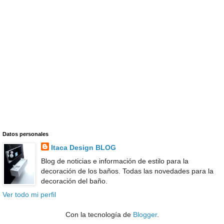
Datos personales
Itaca Design BLOG
Blog de noticias e información de estilo para la
decoración de los baños. Todas las novedades para la
decoración del baño.
Ver todo mi perfil
Con la tecnología de
Blogger
.