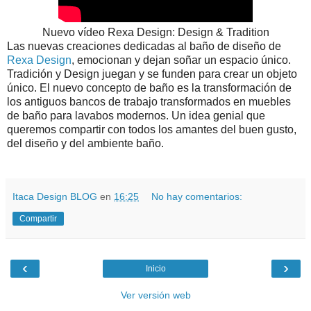
Nuevo vídeo Rexa Design: Design & Tradition
Las nuevas creaciones dedicadas al baño de diseño de
Rexa Design
, emocionan y dejan soñar un espacio único.
Tradición y Design juegan y se funden para crear un objeto
único. El nuevo concepto de baño es la transformación de
los antiguos bancos de trabajo transformados en muebles
de baño para lavabos modernos. Un idea genial que
queremos compartir con todos los amantes del buen gusto,
del diseño y del ambiente baño.
Itaca Design BLOG
en
16:25
No hay comentarios:
Compartir
‹
›
Inicio
Ver versión web