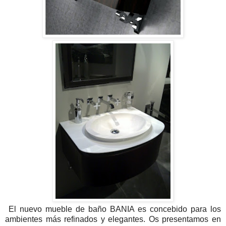
El nuevo mueble de baño BANIA es concebido para los
ambientes más refinados y elegantes. Os presentamos en