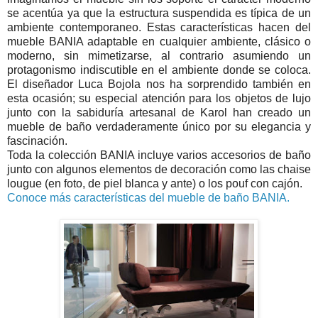
se acentúa ya que la estructura suspendida es típica de un
ambiente contemporaneo. Estas características hacen del
mueble BANIA adaptable en cualquier ambiente, clásico o
moderno, sin mimetizarse, al contrario asumiendo un
protagonismo indiscutible en el ambiente donde se coloca.
El diseñador Luca Bojola nos ha sorprendido también en
esta ocasión; su especial atención para los objetos de lujo
junto con la sabiduría artesanal de Karol han creado un
mueble de baño verdaderamente único por su elegancia y
fascinación.
Toda la colección BANIA incluye varios accesorios de baño
junto con algunos elementos de decoración como las chaise
lougue (en foto, de piel blanca y ante) o los pouf con cajón.
Conoce más características del mueble de baño BANIA.