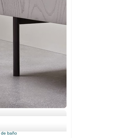
s de baño