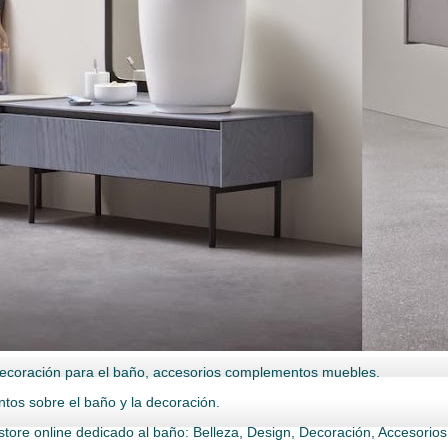
ecoración para el baño, accesorios complementos muebles.
ntos sobre el baño y la decoración.
store online dedicado al baño: Belleza, Design, Decoración, Accesorio