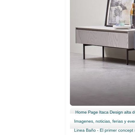
Home Page Itaca Design alta d
Imagenes, noticias, ferias y eve
Linea Baño - El primer concept 