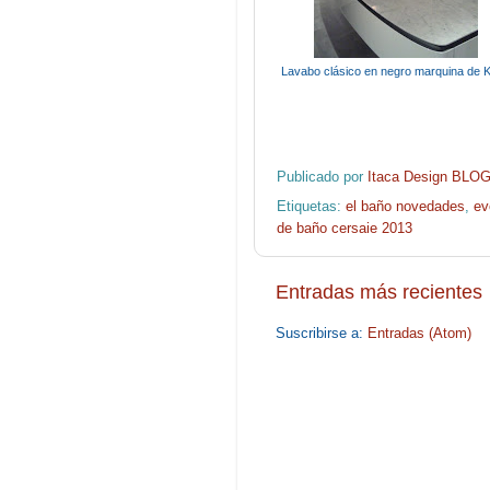
Lavabo clásico en negro marquina de K
Publicado por
Itaca Design BLO
Etiquetas:
el baño novedades
,
ev
de baño cersaie 2013
Entradas más recientes
Suscribirse a:
Entradas (Atom)