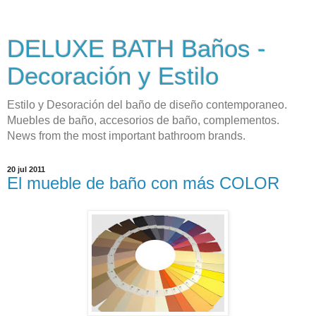
DELUXE BATH Baños -
Decoración y Estilo
Estilo y Desoración del baño de diseño contemporaneo.
Muebles de baño, accesorios de baño, complementos.
News from the most important bathroom brands.
20 jul 2011
El mueble de baño con más COLOR