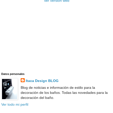
Ver versión web
Datos personales
Itaca Design BLOG
Blog de noticias e información de estilo para la
decoración de los baños. Todas las novedades para la
decoración del baño.
Ver todo mi perfil