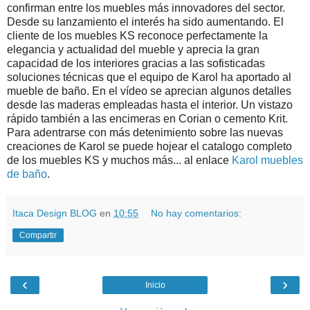
confirman entre los muebles más innovadores del sector.
Desde su lanzamiento el interés ha sido aumentando. El
cliente de los muebles KS reconoce perfectamente la
elegancia y actualidad del mueble y aprecia la gran
capacidad de los interiores gracias a las sofisticadas
soluciones técnicas que el equipo de Karol ha aportado al
mueble de baño. En el vídeo se aprecian algunos detalles
desde las maderas empleadas hasta el interior. Un vistazo
rápido también a las encimeras en Corian o cemento Krit.
Para adentrarse con más detenimiento sobre las nuevas
creaciones de Karol se puede hojear el catalogo completo
de los muebles KS y muchos más... al enlace
Karol muebles
de baño
.
Itaca Design BLOG
en
10:55
No hay comentarios:
Compartir
‹
›
Inicio